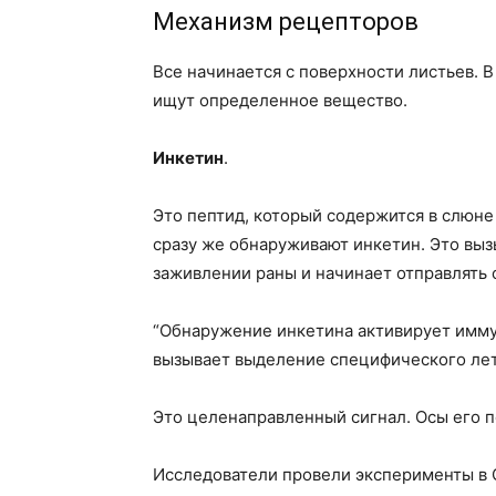
Механизм рецепторов
Все начинается с поверхности листьев. 
ищут определенное вещество.
Инкетин
.
Это пептид, который содержится в слюне
сразу же обнаруживают инкетин. Это выз
заживлении раны и начинает отправлять 
“Обнаружение инкетина активирует иммун
вызывает выделение специфического лет
Это целенаправленный сигнал. Осы его п
Исследователи провели эксперименты в О