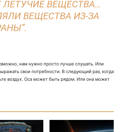
 ЛЕТУЧИЕ ВЕЩЕСТВА…
ЛЯЛИ ВЕЩЕСТВА ИЗ-ЗА
РАНЫ“.
озможно, нам нужно просто лучше слушать. Или
выражать свои потребности. В следующий раз, когда
ьте воздух. Оса может быть рядом. Или она может