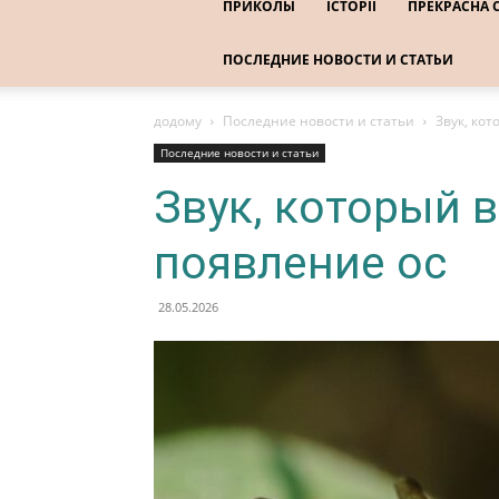
ПРИКОЛЫ
ІСТОРІЇ
ПРЕКРАСНА 
ПОСЛЕДНИЕ НОВОСТИ И СТАТЬИ
додому
Последние новости и статьи
Звук, ко
Последние новости и статьи
Звук, который 
появление ос
28.05.2026