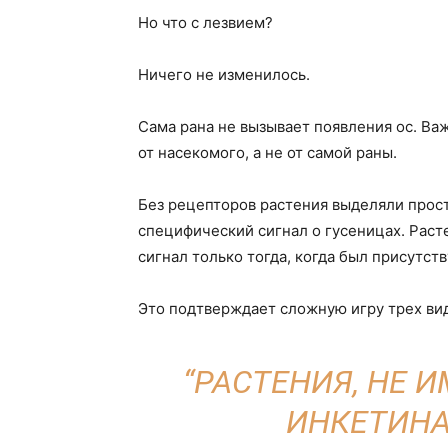
Но что с лезвием?
Ничего не изменилось.
Сама рана не вызывает появления ос. Важ
от насекомого, а не от самой раны.
Без рецепторов растения выделяли прос
специфический сигнал о гусеницах. Рас
сигнал только тогда, когда был присутст
Это подтверждает сложную игру трех вид
“РАСТЕНИЯ, НЕ
ИНКЕТИНА