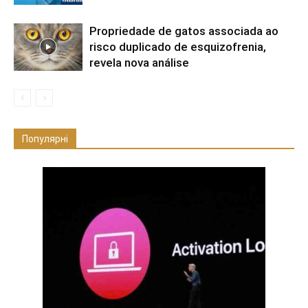
Propriedade de gatos associada ao
risco duplicado de esquizofrenia,
revela nova análise
Популярні