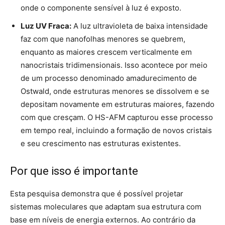
onde o componente sensível à luz é exposto.
Luz UV Fraca:
A luz ultravioleta de baixa intensidade
faz com que nanofolhas menores se quebrem,
enquanto as maiores crescem verticalmente em
nanocristais tridimensionais. Isso acontece por meio
de um processo denominado amadurecimento de
Ostwald, onde estruturas menores se dissolvem e se
depositam novamente em estruturas maiores, fazendo
com que cresçam. O HS-AFM capturou esse processo
em tempo real, incluindo a formação de novos cristais
e seu crescimento nas estruturas existentes.
Por que isso é importante
Esta pesquisa demonstra que é possível projetar
sistemas moleculares que adaptam sua estrutura com
base em níveis de energia externos. Ao contrário da