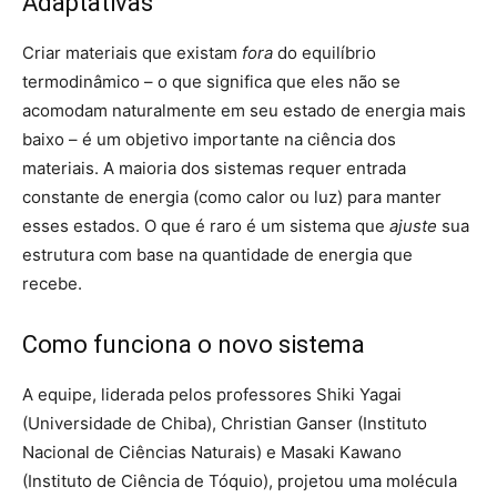
Adaptativas
Criar materiais que existam
fora
do equilíbrio
termodinâmico – o que significa que eles não se
acomodam naturalmente em seu estado de energia mais
baixo – é um objetivo importante na ciência dos
materiais. A maioria dos sistemas requer entrada
constante de energia (como calor ou luz) para manter
esses estados. O que é raro é um sistema que
ajuste
sua
estrutura com base na quantidade de energia que
recebe.
Como funciona o novo sistema
A equipe, liderada pelos professores Shiki Yagai
(Universidade de Chiba), Christian Ganser (Instituto
Nacional de Ciências Naturais) e Masaki Kawano
(Instituto de Ciência de Tóquio), projetou uma molécula