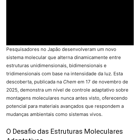
Pesquisadores no Japão desenvolveram um novo
sistema molecular que alterna dinamicamente entre
estruturas unidimensionais, bidimensionais e
tridimensionais com base na intensidade da luz. Esta
descoberta, publicada na
Chem
em 17 de novembro de
2025, demonstra um nível de controle adaptativo sobre
montagens moleculares nunca antes visto, oferecendo
potencial para materiais avançados que respondem a
mudanças ambientais como sistemas vivos.
O Desafio das Estruturas Moleculares