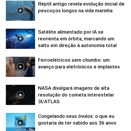
Réptil antigo revela evolução inicial de
pescoços longos na vida marinha
Satélite alimentado por IA se
reorienta em órbita, marcando um
salto em direção à autonomia total
Ferroelétricos sem chumbo: um
avanço para eletrônicos e implantes
NASA divulgará imagens de alta
resolução do cometa interestelar
3I/ATLAS
Congelando seus óvulos: o que eu
gostaria de ter sabido aos 36 anos