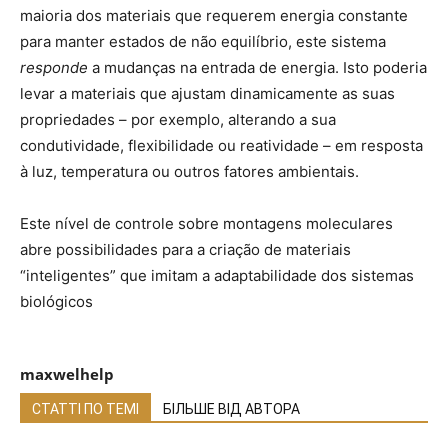
maioria dos materiais que requerem energia constante
para manter estados de não equilíbrio, este sistema
responde
a mudanças na entrada de energia. Isto poderia
levar a materiais que ajustam dinamicamente as suas
propriedades – por exemplo, alterando a sua
condutividade, flexibilidade ou reatividade – em resposta
à luz, temperatura ou outros fatores ambientais.
Este nível de controle sobre montagens moleculares
abre possibilidades para a criação de materiais
“inteligentes” que imitam a adaptabilidade dos sistemas
biológicos
maxwelhelp
СТАТТІ ПО ТЕМІ
БІЛЬШЕ ВІД АВТОРА