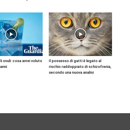
i ovuli: cosa avrei voluto
Il possesso di gatti è legato al
 anni
rischio raddoppiato di schizofrenia,
secondo una nuova analisi