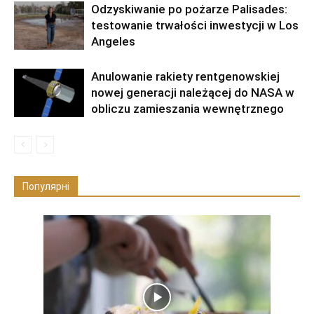
Odzyskiwanie po pożarze Palisades:
testowanie trwałości inwestycji w Los
Angeles
Anulowanie rakiety rentgenowskiej
nowej generacji należącej do NASA w
obliczu zamieszania wewnętrznego
Популярні