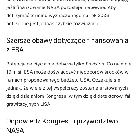
jeśli finansowanie NASA pozostaje niepewne. Aby
dotrzymać terminu wyznaczonego na rok 2033,
potrzebne jest jednak szybkie rozwiązanie.
Szersze obawy dotyczące finansowania
z ESA
Potencjalne cięcia nie dotyczą tylko
Envision
. Co najmniej
19 misji ESA może doświadczyć niedoborów środków w
ramach proponowanego budżetu USA. Oczekuje się
jednak, że wiele z tej współpracy zostanie uratowanych
dzięki działaniom Kongresu, w tym dzięki detektorowi fal
grawitacyjnych LISA.
Odpowiedź Kongresu i przywództwo
NASA