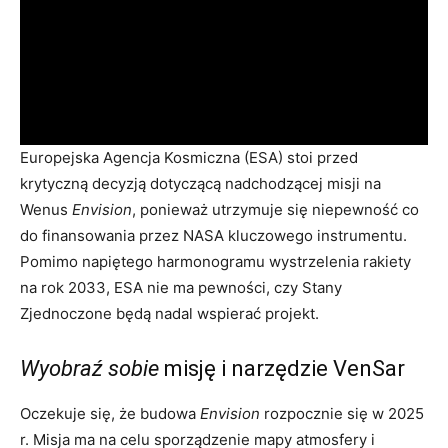
Europejska Agencja Kosmiczna (ESA) stoi przed
krytyczną decyzją dotyczącą nadchodzącej misji na
Wenus
Envision
, ponieważ utrzymuje się niepewność co
do finansowania przez NASA kluczowego instrumentu.
Pomimo napiętego harmonogramu wystrzelenia rakiety
na rok 2033, ESA nie ma pewności, czy Stany
Zjednoczone będą nadal wspierać projekt.
Wyobraź sobie
misję i narzędzie VenSar
Oczekuje się, że budowa
Envision
rozpocznie się w 2025
r. Misja ma na celu sporządzenie mapy atmosfery i