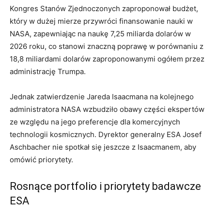
Kongres Stanów Zjednoczonych zaproponował budżet,
który w dużej mierze przywróci finansowanie nauki w
NASA, zapewniając na naukę 7,25 miliarda dolarów w
2026 roku, co stanowi znaczną poprawę w porównaniu z
18,8 miliardami dolarów zaproponowanymi ogółem przez
administrację Trumpa.
Jednak zatwierdzenie Jareda Isaacmana na kolejnego
administratora NASA wzbudziło obawy części ekspertów
ze względu na jego preferencje dla komercyjnych
technologii kosmicznych. Dyrektor generalny ESA Josef
Aschbacher nie spotkał się jeszcze z Isaacmanem, aby
omówić priorytety.
Rosnące portfolio i priorytety badawcze
ESA