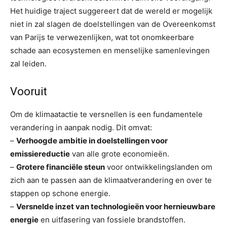
Het huidige traject suggereert dat de wereld er mogelijk
niet in zal slagen de doelstellingen van de Overeenkomst
van Parijs te verwezenlijken, wat tot onomkeerbare
schade aan ecosystemen en menselijke samenlevingen
zal leiden.
Vooruit
Om de klimaatactie te versnellen is een fundamentele
verandering in aanpak nodig. Dit omvat:
–
Verhoogde ambitie in doelstellingen voor
emissiereductie
van alle grote economieën.
–
Grotere financiële steun
voor ontwikkelingslanden om
zich aan te passen aan de klimaatverandering en over te
stappen op schone energie.
–
Versnelde inzet van technologieën voor hernieuwbare
energie
en uitfasering van fossiele brandstoffen.