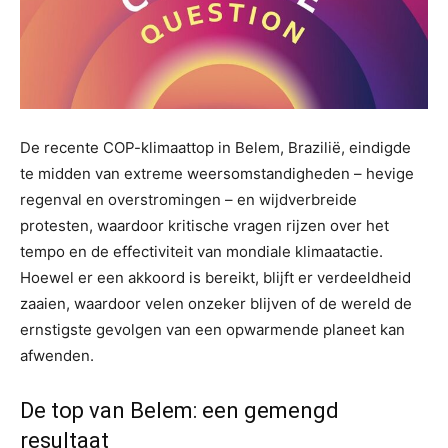
De recente COP-klimaattop in Belem, Brazilië, eindigde
te midden van extreme weersomstandigheden – hevige
regenval en overstromingen – en wijdverbreide
protesten, waardoor kritische vragen rijzen over het
tempo en de effectiviteit van mondiale klimaatactie.
Hoewel er een akkoord is bereikt, blijft er verdeeldheid
zaaien, waardoor velen onzeker blijven of de wereld de
ernstigste gevolgen van een opwarmende planeet kan
afwenden.
De top van Belem: een gemengd
resultaat