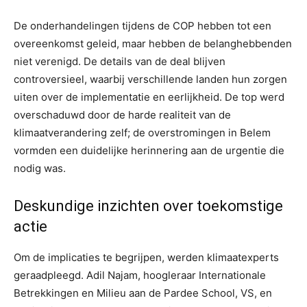
De onderhandelingen tijdens de COP hebben tot een
overeenkomst geleid, maar hebben de belanghebbenden
niet verenigd. De details van de deal blijven
controversieel, waarbij verschillende landen hun zorgen
uiten over de implementatie en eerlijkheid. De top werd
overschaduwd door de harde realiteit van de
klimaatverandering zelf; de overstromingen in Belem
vormden een duidelijke herinnering aan de urgentie die
nodig was.
Deskundige inzichten over toekomstige
actie
Om de implicaties te begrijpen, werden klimaatexperts
geraadpleegd. Adil Najam, hoogleraar Internationale
Betrekkingen en Milieu aan de Pardee School, VS, en