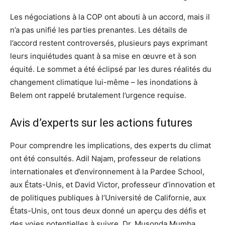
Les négociations à la COP ont abouti à un accord, mais il
n’a pas unifié les parties prenantes. Les détails de
l’accord restent controversés, plusieurs pays exprimant
leurs inquiétudes quant à sa mise en œuvre et à son
équité. Le sommet a été éclipsé par les dures réalités du
changement climatique lui-même – les inondations à
Belem ont rappelé brutalement l’urgence requise.
Avis d’experts sur les actions futures
Pour comprendre les implications, des experts du climat
ont été consultés. Adil Najam, professeur de relations
internationales et d’environnement à la Pardee School,
aux États-Unis, et David Victor, professeur d’innovation et
de politiques publiques à l’Université de Californie, aux
États-Unis, ont tous deux donné un aperçu des défis et
des voies potentielles à suivre. Dr. Musonda Mumba,