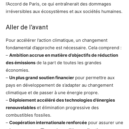
l’Accord de Paris, ce qui entraînerait des dommages
irréversibles aux écosystèmes et aux sociétés humaines.
Aller de l’avant
Pour accélérer l’action climatique, un changement
fondamental d’approche est nécessaire. Cela comprend :
–
Ambition accrue en matière d’objectifs de réduction
des émissions
de la part de toutes les grandes
économies.
–
Un plus grand soutien financier
pour permettre aux
pays en développement de s’adapter au changement
climatique et de passer à une énergie propre.
–
Déploiement accéléré des technologies d’énergies
renouvelables
et élimination progressive des
combustibles fossiles.
–
Coopération internationale renforcée
pour assurer une