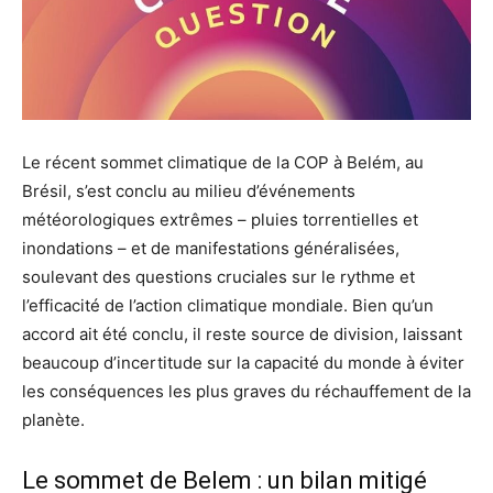
Le récent sommet climatique de la COP à Belém, au
Brésil, s’est conclu au milieu d’événements
météorologiques extrêmes – pluies torrentielles et
inondations – et de manifestations généralisées,
soulevant des questions cruciales sur le rythme et
l’efficacité de l’action climatique mondiale. Bien qu’un
accord ait été conclu, il reste source de division, laissant
beaucoup d’incertitude sur la capacité du monde à éviter
les conséquences les plus graves du réchauffement de la
planète.
Le sommet de Belem : un bilan mitigé