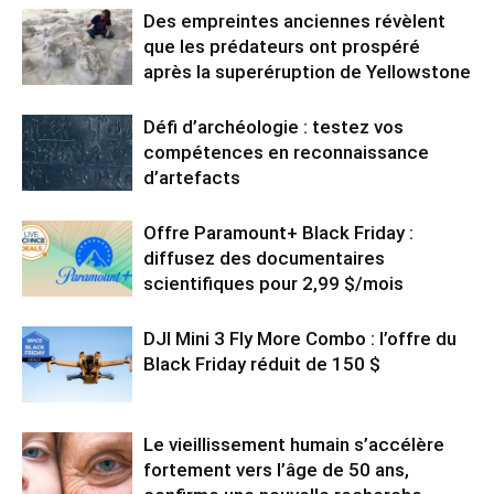
Des empreintes anciennes révèlent
que les prédateurs ont prospéré
après la superéruption de Yellowstone
Défi d’archéologie : testez vos
compétences en reconnaissance
d’artefacts
Offre Paramount+ Black Friday :
diffusez des documentaires
scientifiques pour 2,99 $/mois
DJI Mini 3 Fly More Combo : l’offre du
Black Friday réduit de 150 $
Le vieillissement humain s’accélère
fortement vers l’âge de 50 ans,