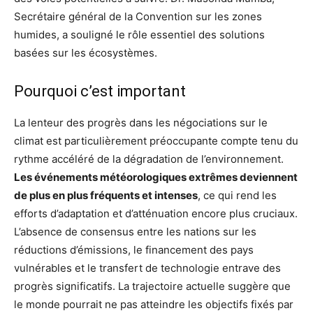
Secrétaire général de la Convention sur les zones
humides, a souligné le rôle essentiel des solutions
basées sur les écosystèmes.
Pourquoi c’est important
La lenteur des progrès dans les négociations sur le
climat est particulièrement préoccupante compte tenu du
rythme accéléré de la dégradation de l’environnement.
Les événements météorologiques extrêmes deviennent
de plus en plus fréquents et intenses
, ce qui rend les
efforts d’adaptation et d’atténuation encore plus cruciaux.
L’absence de consensus entre les nations sur les
réductions d’émissions, le financement des pays
vulnérables et le transfert de technologie entrave des
progrès significatifs. La trajectoire actuelle suggère que
le monde pourrait ne pas atteindre les objectifs fixés par