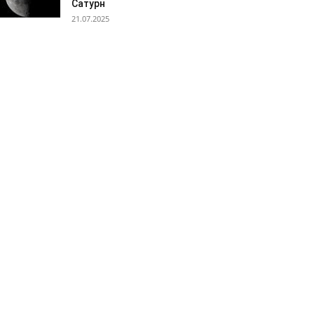
Сатурн
21.07.2025