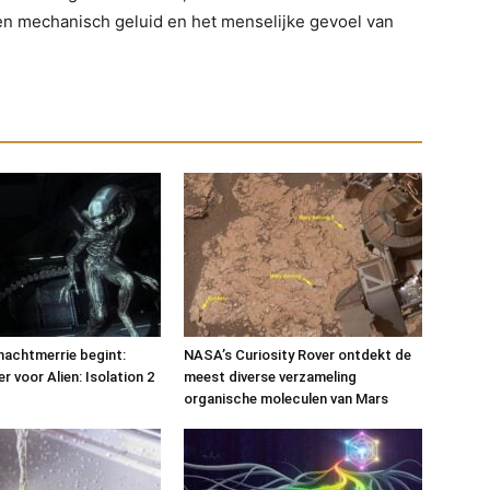
n mechanisch geluid en het menselijke gevoel van
nachtmerrie begint:
NASA’s Curiosity Rover ontdekt de
r voor Alien: Isolation 2
meest diverse verzameling
organische moleculen van Mars