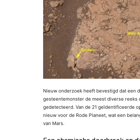
Nieuw onderzoek heeft bevestigd dat een 
gesteentemonster de meest diverse reeks o
gedetecteerd. Van de 21 geïdentificeerde o
nieuw voor de Rode Planeet, wat een belang
van Mars.