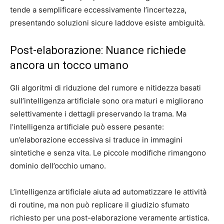
tende a semplificare eccessivamente l’incertezza,
presentando soluzioni sicure laddove esiste ambiguità.
Post-elaborazione: Nuance richiede
ancora un tocco umano
Gli algoritmi di riduzione del rumore e nitidezza basati
sull’intelligenza artificiale sono ora maturi e migliorano
selettivamente i dettagli preservando la trama. Ma
l’intelligenza artificiale può essere pesante:
un’elaborazione eccessiva si traduce in immagini
sintetiche e senza vita. Le piccole modifiche rimangono
dominio dell’occhio umano.
L’intelligenza artificiale aiuta ad automatizzare le attività
di routine, ma non può replicare il giudizio sfumato
richiesto per una post-elaborazione veramente artistica.