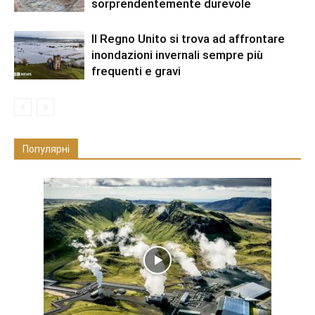
sorprendentemente durevole
Il Regno Unito si trova ad affrontare
inondazioni invernali sempre più
frequenti e gravi
Популярні