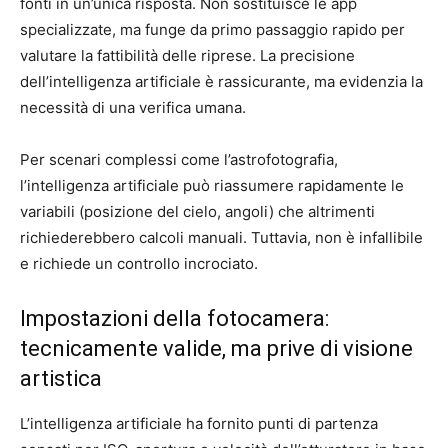
fonti in un’unica risposta. Non sostituisce le app
specializzate, ma funge da primo passaggio rapido per
valutare la fattibilità delle riprese. La precisione
dell’intelligenza artificiale è rassicurante, ma evidenzia la
necessità di una verifica umana.
Per scenari complessi come l’astrofotografia,
l’intelligenza artificiale può riassumere rapidamente le
variabili (posizione del cielo, angoli) che altrimenti
richiederebbero calcoli manuali. Tuttavia, non è infallibile
e richiede un controllo incrociato.
Impostazioni della fotocamera:
tecnicamente valide, ma prive di visione
artistica
L’intelligenza artificiale ha fornito punti di partenza