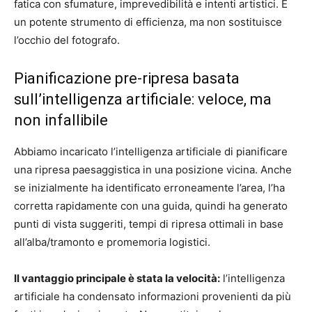
fatica con sfumature, imprevedibilità e intenti artistici. È
un potente strumento di efficienza, ma non sostituisce
l’occhio del fotografo.
Pianificazione pre-ripresa basata
sull’intelligenza artificiale: veloce, ma
non infallibile
Abbiamo incaricato l’intelligenza artificiale di pianificare
una ripresa paesaggistica in una posizione vicina. Anche
se inizialmente ha identificato erroneamente l’area, l’ha
corretta rapidamente con una guida, quindi ha generato
punti di vista suggeriti, tempi di ripresa ottimali in base
all’alba/tramonto e promemoria logistici.
Il vantaggio principale è stata la velocità:
l’intelligenza
artificiale ha condensato informazioni provenienti da più