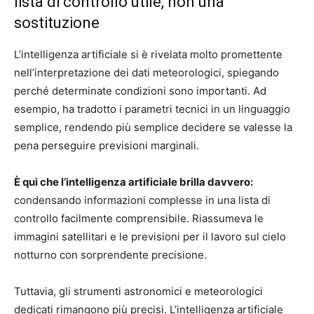
lista di controllo utile, non una
sostituzione
L’intelligenza artificiale si è rivelata molto promettente
nell’interpretazione dei dati meteorologici, spiegando
perché determinate condizioni sono importanti. Ad
esempio, ha tradotto i parametri tecnici in un linguaggio
semplice, rendendo più semplice decidere se valesse la
pena perseguire previsioni marginali.
È qui che l’intelligenza artificiale brilla davvero:
condensando informazioni complesse in una lista di
controllo facilmente comprensibile. Riassumeva le
immagini satellitari e le previsioni per il lavoro sul cielo
notturno con sorprendente precisione.
Tuttavia, gli strumenti astronomici e meteorologici
dedicati rimangono più precisi. L’intelligenza artificiale