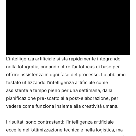
L’intelligenza artificiale si sta rapidamente integrando
nella fotografia, andando oltre l’autofocus di base per
offrire assistenza in ogni fase del processo. Lo abbiamo
testato utilizzando l’intelligenza artificiale come
assistente a tempo pieno per una settimana, dalla
pianificazione pre-scatto alla post-elaborazione, per
vedere come funziona insieme alla creatività umana.
I risultati sono contrastanti: l’intelligenza artificiale
eccelle nell’ottimizzazione tecnica e nella logistica, ma