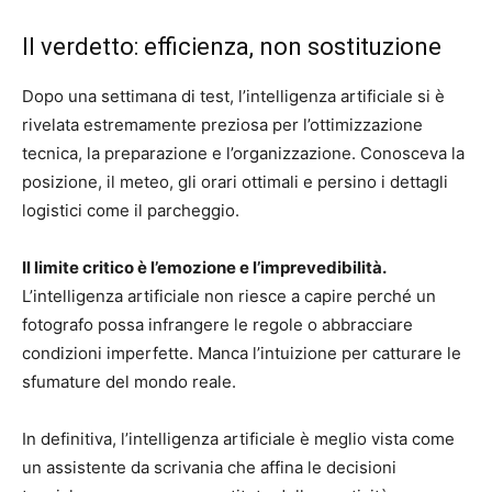
Il verdetto: efficienza, non sostituzione
Dopo una settimana di test, l’intelligenza artificiale si è
rivelata estremamente preziosa per l’ottimizzazione
tecnica, la preparazione e l’organizzazione. Conosceva la
posizione, il meteo, gli orari ottimali e persino i dettagli
logistici come il parcheggio.
Il limite critico è l’emozione e l’imprevedibilità.
L’intelligenza artificiale non riesce a capire perché un
fotografo possa infrangere le regole o abbracciare
condizioni imperfette. Manca l’intuizione per catturare le
sfumature del mondo reale.
In definitiva, l’intelligenza artificiale è meglio vista come
un assistente da scrivania che affina le decisioni