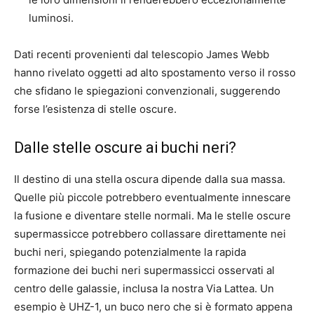
luminosi.
Dati recenti provenienti dal telescopio James Webb
hanno rivelato oggetti ad alto spostamento verso il rosso
che sfidano le spiegazioni convenzionali, suggerendo
forse l’esistenza di stelle oscure.
Dalle stelle oscure ai buchi neri?
Il destino di una stella oscura dipende dalla sua massa.
Quelle più piccole potrebbero eventualmente innescare
la fusione e diventare stelle normali. Ma le stelle oscure
supermassicce potrebbero collassare direttamente nei
buchi neri, spiegando potenzialmente la rapida
formazione dei buchi neri supermassicci osservati al
centro delle galassie, inclusa la nostra Via Lattea. Un
esempio è UHZ-1, un buco nero che si è formato appena