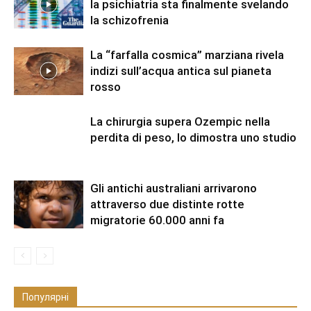
la psichiatria sta finalmente svelando
la schizofrenia
La “farfalla cosmica” marziana rivela
indizi sull’acqua antica sul pianeta
rosso
La chirurgia supera Ozempic nella
perdita di peso, lo dimostra uno studio
Gli antichi australiani arrivarono
attraverso due distinte rotte
migratorie 60.000 anni fa
Популярні