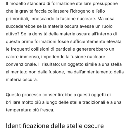
Il modello standard di formazione stellare presuppone
che la gravità faccia collassare l’idrogeno e l’elio
primordiali, innescando la fusione nucleare. Ma cosa
succederebbe se la materia oscura avesse un ruolo
attivo? Se la densità della materia oscura all’interno di
queste prime formazioni fosse sufficientemente elevata,
le frequenti collisioni di particelle genererebbero un
calore immenso, impedendo la fusione nucleare
convenzionale. Il risultato: un oggetto simile a una stella
alimentato non dalla fusione, ma dall’annientamento della
materia oscura.
Questo processo consentirebbe a questi oggetti di
brillare molto più a lungo delle stelle tradizionali e a una
temperatura più fresca.
Identificazione delle stelle oscure