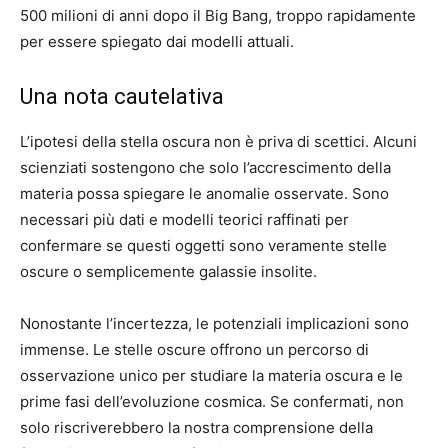
500 milioni di anni dopo il Big Bang, troppo rapidamente
per essere spiegato dai modelli attuali.
Una nota cautelativa
L’ipotesi della stella oscura non è priva di scettici. Alcuni
scienziati sostengono che solo l’accrescimento della
materia possa spiegare le anomalie osservate. Sono
necessari più dati e modelli teorici raffinati per
confermare se questi oggetti sono veramente stelle
oscure o semplicemente galassie insolite.
Nonostante l’incertezza, le potenziali implicazioni sono
immense. Le stelle oscure offrono un percorso di
osservazione unico per studiare la materia oscura e le
prime fasi dell’evoluzione cosmica. Se confermati, non
solo riscriverebbero la nostra comprensione della