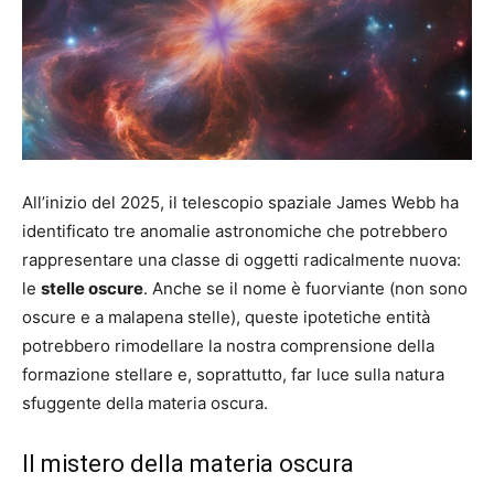
All’inizio del 2025, il telescopio spaziale James Webb ha
identificato tre anomalie astronomiche che potrebbero
rappresentare una classe di oggetti radicalmente nuova:
le
stelle oscure
. Anche se il nome è fuorviante (non sono
oscure e a malapena stelle), queste ipotetiche entità
potrebbero rimodellare la nostra comprensione della
formazione stellare e, soprattutto, far luce sulla natura
sfuggente della materia oscura.
Il mistero della materia oscura