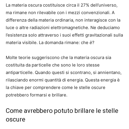
La materia oscura costituisce circa il 27% dell’universo,
ma rimane non rilevabile con i mezzi convenzionali. A
differenza della materia ordinaria, non interagisce con la
luce o altre radiazioni elettromagnetiche. Ne deduciamo
l’esistenza solo attraverso i suoi effetti gravitazionali sulla
materia visibile. La domanda rimane: che
è
?
Molte teorie suggeriscono che la materia oscura sia
costituita da particelle che sono le loro stesse
antiparticelle. Quando questi si scontrano, si annientano,
rilasciando enormi quantità di energia. Questa energia è
la chiave per comprendere come le stelle oscure
potrebbero formarsi e brillare.
Come avrebbero potuto brillare le stelle
oscure