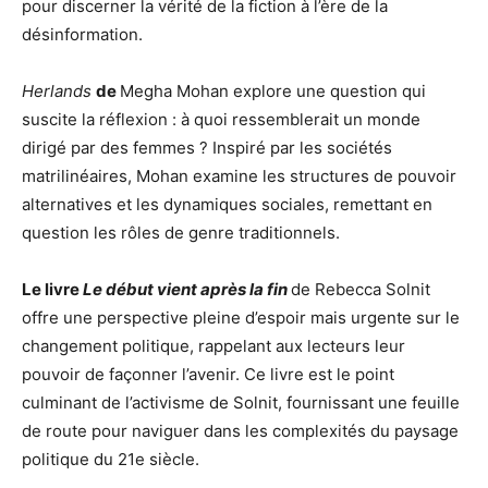
pour discerner la vérité de la fiction à l’ère de la
désinformation.
Herlands
de
Megha Mohan explore une question qui
suscite la réflexion : à quoi ressemblerait un monde
dirigé par des femmes ? Inspiré par les sociétés
matrilinéaires, Mohan examine les structures de pouvoir
alternatives et les dynamiques sociales, remettant en
question les rôles de genre traditionnels.
Le livre
Le début vient après la fin
de Rebecca Solnit
offre une perspective pleine d’espoir mais urgente sur le
changement politique, rappelant aux lecteurs leur
pouvoir de façonner l’avenir. Ce livre est le point
culminant de l’activisme de Solnit, fournissant une feuille
de route pour naviguer dans les complexités du paysage
politique du 21e siècle.