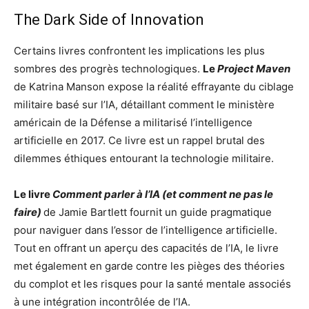
The Dark Side of Innovation
Certains livres confrontent les implications les plus
sombres des progrès technologiques.
Le
Project Maven
de Katrina Manson expose la réalité effrayante du ciblage
militaire basé sur l’IA, détaillant comment le ministère
américain de la Défense a militarisé l’intelligence
artificielle en 2017. Ce livre est un rappel brutal des
dilemmes éthiques entourant la technologie militaire.
Le livre
Comment parler à l’IA (et comment ne pas le
faire)
de Jamie Bartlett fournit un guide pragmatique
pour naviguer dans l’essor de l’intelligence artificielle.
Tout en offrant un aperçu des capacités de l’IA, le livre
met également en garde contre les pièges des théories
du complot et les risques pour la santé mentale associés
à une intégration incontrôlée de l’IA.