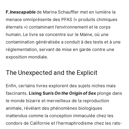
F.
Inescapable
de Marina Schauffler met en lumière la
menace omniprésente des PFAS (« produits chimiques
éternels ») contaminant l’environnement et le corps
humain. Le livre se concentre sur le Maine, où une
contamination généralisée a conduit à des tests et à une
réglementation, servant de mise en garde contre une
exposition mondiale.
The Unexpected and the Explicit
Enfin, certains livres explorent des sujets niches mais
fascinants.
Lixing Sun’s
On the Origin of Sex
plonge dans
le monde bizarre et merveilleux de la reproduction
animale, révélant des phénomènes biologiques
inattendus comme la conception immaculée chez les
condors de Californie et l’hermaphrodisme chez les rats-