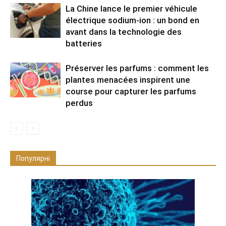
La Chine lance le premier véhicule
électrique sodium-ion : un bond en
avant dans la technologie des
batteries
Préserver les parfums : comment les
plantes menacées inspirent une
course pour capturer les parfums
perdus
Популярні