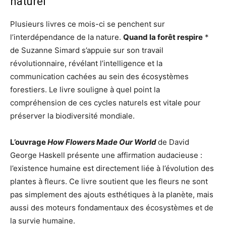
naturel
Plusieurs livres ce mois-ci se penchent sur
l’interdépendance de la nature.
Quand la forêt respire
*
de Suzanne Simard s’appuie sur son travail
révolutionnaire, révélant l’intelligence et la
communication cachées au sein des écosystèmes
forestiers. Le livre souligne à quel point la
compréhension de ces cycles naturels est vitale pour
préserver la biodiversité mondiale.
L’ouvrage
How Flowers Made Our World
de David
George Haskell présente une affirmation audacieuse :
l’existence humaine est directement liée à l’évolution des
plantes à fleurs. Ce livre soutient que les fleurs ne sont
pas simplement des ajouts esthétiques à la planète, mais
aussi des moteurs fondamentaux des écosystèmes et de
la survie humaine.