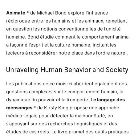
Animate
* de Michael Bond explore l’influence
réciproque entre les humains et les animaux, remettant
en question les notions conventionnelles de l’unicité
humaine. Bond étudie comment le comportement animal
a façonné l’esprit et la culture humaine, incitant les
lecteurs à reconsidérer notre place dans l’ordre naturel.
Unraveling Human Behavior and Society
Les publications de ce mois-ci abordent également des
questions complexes sur le comportement humain, la
dynamique du pouvoir et la tromperie.
Le langage des
mensonges
* de Kirsty King propose une approche
médico-légale pour détecter la malhonnêteté, en
s’appuyant sur des recherches linguistiques et des
études de cas réels. Le livre promet des outils pratiques