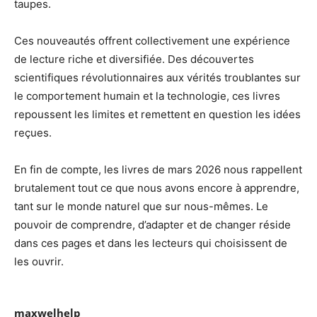
taupes.
Ces nouveautés offrent collectivement une expérience
de lecture riche et diversifiée. Des découvertes
scientifiques révolutionnaires aux vérités troublantes sur
le comportement humain et la technologie, ces livres
repoussent les limites et remettent en question les idées
reçues.
En fin de compte, les livres de mars 2026 nous rappellent
brutalement tout ce que nous avons encore à apprendre,
tant sur le monde naturel que sur nous-mêmes. Le
pouvoir de comprendre, d’adapter et de changer réside
dans ces pages et dans les lecteurs qui choisissent de
les ouvrir.
maxwelhelp