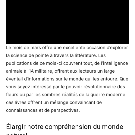
Le mois de mars offre une excellente occasion d’explorer
la science de pointe à travers la littérature. Les
publications de ce mois-ci couvrent tout, de l’intelligence
animale à l’IA militaire, offrant aux lecteurs un large
éventail d’informations sur le monde qui les entoure. Que
vous soyez intéressé par le pouvoir révolutionnaire des
fleurs ou par les sombres réalités de la guerre moderne,
ces livres offrent un mélange convaincant de
connaissances et de perspectives.
Élargir notre compréhension du monde