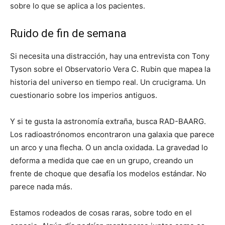
sobre lo que se aplica a los pacientes.
Ruido de fin de semana
Si necesita una distracción, hay una entrevista con Tony
Tyson sobre el Observatorio Vera C. Rubin que mapea la
historia del universo en tiempo real. Un crucigrama. Un
cuestionario sobre los imperios antiguos.
Y si te gusta la astronomía extraña, busca RAD-BAARG.
Los radioastrónomos encontraron una galaxia que parece
un arco y una flecha. O un ancla oxidada. La gravedad lo
deforma a medida que cae en un grupo, creando un
frente de choque que desafía los modelos estándar. No
parece nada más.
Estamos rodeados de cosas raras, sobre todo en el