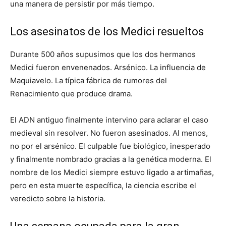
una manera de persistir por más tiempo.
Los asesinatos de los Medici resueltos
Durante 500 años supusimos que los dos hermanos
Medici fueron envenenados. Arsénico. La influencia de
Maquiavelo. La típica fábrica de rumores del
Renacimiento que produce drama.
El ADN antiguo finalmente intervino para aclarar el caso
medieval sin resolver. No fueron asesinados. Al menos,
no por el arsénico. El culpable fue biológico, inesperado
y finalmente nombrado gracias a la genética moderna. El
nombre de los Medici siempre estuvo ligado a artimañas,
pero en esta muerte específica, la ciencia escribe el
veredicto sobre la historia.