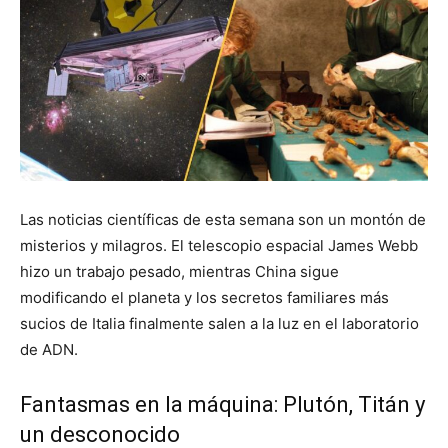
Las noticias científicas de esta semana son un montón de
misterios y milagros. El telescopio espacial James Webb
hizo un trabajo pesado, mientras China sigue
modificando el planeta y los secretos familiares más
sucios de Italia finalmente salen a la luz en el laboratorio
de ADN.
Fantasmas en la máquina: Plutón, Titán y
un desconocido