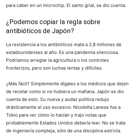
para caber en un microchip. El santo grial, se dio cuenta.
¿Podemos copiar la regla sobre
antibióticos de Japón?
La resistencia a los antibióticos mata a 2,8 millones de
estadounidenses al año. Es una pandemia silenciosa.
Podríamos arreglar la agricultura o los controles
fronterizos, pero son luchas lentas y difíciles.
¿Más fácil? Simplemente dígales a los médicos que dejen
de recetar como si no hubiera un mañana. Japón se dio
cuenta de esto. Su nueva y audaz política redujo
drásticamente el uso excesivo. Nicoletta Lanese fue a
Tokio para ver cómo lo hacían y trajo notas que
probablemente Estados Unidos debería leer. No se trata
de ingeniería compleja, sólo de una disciplina estricta