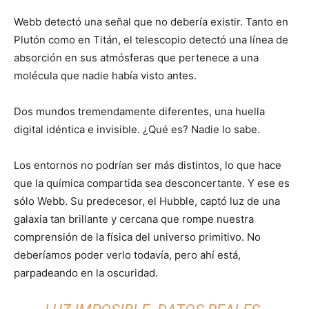
Webb detectó una señal que no debería existir. Tanto en
Plutón como en Titán, el telescopio detectó una línea de
absorción en sus atmósferas que pertenece a una
molécula que nadie había visto antes.
Dos mundos tremendamente diferentes, una huella
digital idéntica e invisible. ¿Qué es? Nadie lo sabe.
Los entornos no podrían ser más distintos, lo que hace
que la química compartida sea desconcertante. Y ese es
sólo Webb. Su predecesor, el Hubble, captó luz de una
galaxia tan brillante y cercana que rompe nuestra
comprensión de la física del universo primitivo. No
deberíamos poder verlo todavía, pero ahí está,
parpadeando en la oscuridad.