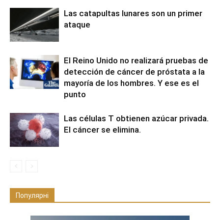
Las catapultas lunares son un primer
ataque
El Reino Unido no realizará pruebas de
detección de cáncer de próstata a la
mayoría de los hombres. Y ese es el
punto
Las células T obtienen azúcar privada.
El cáncer se elimina.
Популярні