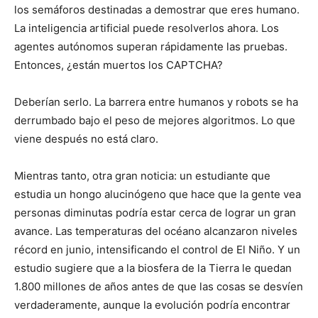
los semáforos destinadas a demostrar que eres humano.
La inteligencia artificial puede resolverlos ahora. Los
agentes autónomos superan rápidamente las pruebas.
Entonces, ¿están muertos los CAPTCHA?
Deberían serlo. La barrera entre humanos y robots se ha
derrumbado bajo el peso de mejores algoritmos. Lo que
viene después no está claro.
Mientras tanto, otra gran noticia: un estudiante que
estudia un hongo alucinógeno que hace que la gente vea
personas diminutas podría estar cerca de lograr un gran
avance. Las temperaturas del océano alcanzaron niveles
récord en junio, intensificando el control de El Niño. Y un
estudio sugiere que a la biosfera de la Tierra le quedan
1.800 millones de años antes de que las cosas se desvíen
verdaderamente, aunque la evolución podría encontrar