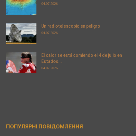
04.07.2026
Un radiotelescopio en peligro
04.07.2026
El calor se está comiendo el 4 de julio en
Estados...
04.07.2026
ПОПУЛЯРНІ ПОВІДОМЛЕННЯ