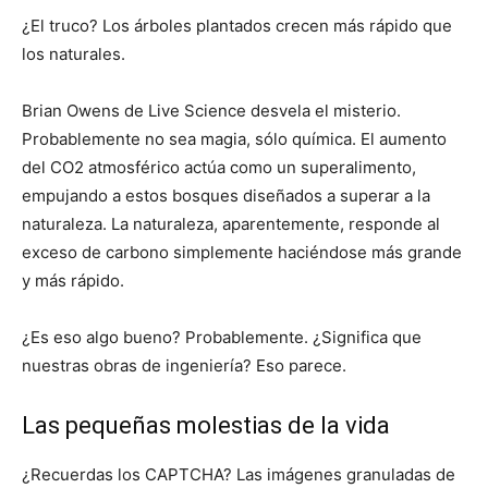
¿El truco? Los árboles plantados crecen más rápido que
los naturales.
Brian Owens de Live Science desvela el misterio.
Probablemente no sea magia, sólo química. El aumento
del CO2 atmosférico actúa como un superalimento,
empujando a estos bosques diseñados a superar a la
naturaleza. La naturaleza, aparentemente, responde al
exceso de carbono simplemente haciéndose más grande
y más rápido.
¿Es eso algo bueno? Probablemente. ¿Significa que
nuestras obras de ingeniería? Eso parece.
Las pequeñas molestias de la vida
¿Recuerdas los CAPTCHA? Las imágenes granuladas de