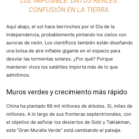
LUZ IMPOSIBLE. DATOS REALES.
CONFUSIÓN EN LA TIERRA.
Aquí abajo, el sol hace berrinches por el Día de la
Independencia, probablemente pintando los cielos con
auroras de neón. Los científicos también están diseñando
una bolsa de aire inflable gigante en el espacio para
desviar las tormentas solares. ¿Por qué? Porque
mantener vivos los satélites importa más de lo que
admitimos.
Muros verdes y crecimiento más rápido
China ha plantado 66 mil millones de árboles. Sí, miles de
millones. A lo largo de sus fronteras septentrionales, con
el objetivo de asfixiar los desiertos de Gobi y Taklakman,
esta “Gran Muralla Verde” está cambiando el paisaje.