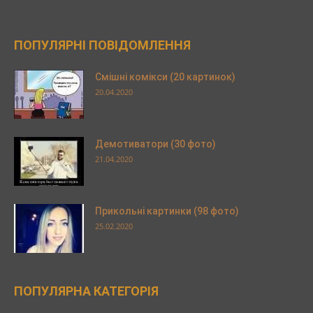
ПОПУЛЯРНІ ПОВІДОМЛЕННЯ
Смішні комікси (20 картинок)
20.04.2020
Демотиватори (30 фото)
21.04.2020
Прикольні картинки (98 фото)
25.02.2020
ПОПУЛЯРНА КАТЕГОРІЯ