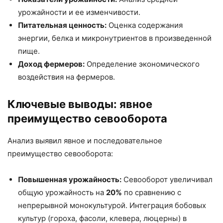
урожайности и ее изменчивости.
Питательная ценность:
Оценка содержания
энергии, белка и микронутриентов в произведенной
пище.
Доход фермеров:
Определение экономического
воздействия на фермеров.
Ключевые выводы: явное
преимущество севооборота
Анализ выявил явное и последовательное
преимущество севооборота:
Повышенная урожайность:
Севооборот увеличивал
общую урожайность на
20%
по сравнению с
непрерывной монокультурой. Интеграция бобовых
культур (гороха, фасоли, клевера, люцерны) в