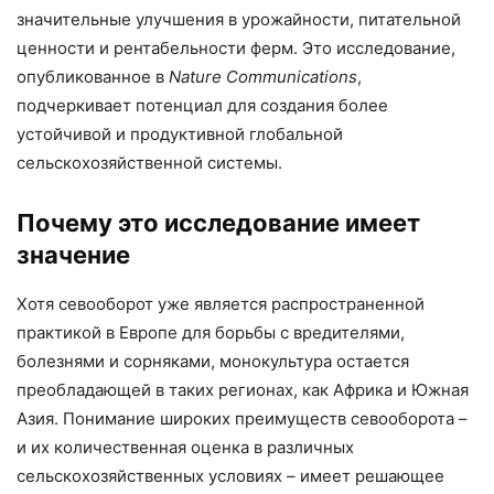
значительные улучшения в урожайности, питательной
ценности и рентабельности ферм. Это исследование,
опубликованное в
Nature Communications
,
подчеркивает потенциал для создания более
устойчивой и продуктивной глобальной
сельскохозяйственной системы.
Почему это исследование имеет
значение
Хотя севооборот уже является распространенной
практикой в Европе для борьбы с вредителями,
болезнями и сорняками, монокультура остается
преобладающей в таких регионах, как Африка и Южная
Азия. Понимание широких преимуществ севооборота –
и их количественная оценка в различных
сельскохозяйственных условиях – имеет решающее