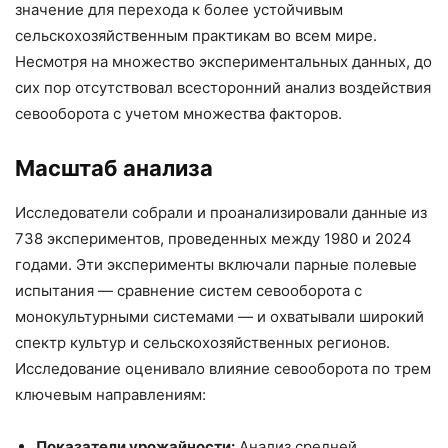
значение для перехода к более устойчивым
сельскохозяйственным практикам во всем мире.
Несмотря на множество экспериментальных данных, до
сих пор отсутствовал всесторонний анализ воздействия
севооборота с учетом множества факторов.
Масштаб анализа
Исследователи собрали и проанализировали данные из
738 экспериментов, проведенных между 1980 и 2024
годами. Эти эксперименты включали парные полевые
испытания — сравнение систем севооборота с
монокультурными системами — и охватывали широкий
спектр культур и сельскохозяйственных регионов.
Исследование оценивало влияние севооборота по трем
ключевым направлениям:
Показатели урожайности:
Анализ средней