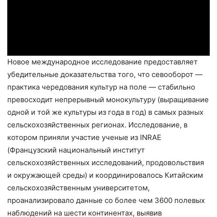
Новое международное исследование предоставляет
убедительные доказательства того, что севооборот —
практика чередования культур на поле — стабильно
превосходит непрерывный монокультуру (выращивание
одной и той же культуры из года в год) в самых разных
сельскохозяйственных регионах. Исследование, в
котором приняли участие ученые из INRAE
(Французский национальный институт
сельскохозяйственных исследований, продовольствия
и окружающей среды) и координировалось Китайским
сельскохозяйственным университетом,
проанализировало данные со более чем 3600 полевых
наблюдений на шести континентах, выявив