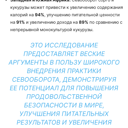
кукурузы может привести к увеличению содержания
калорий на
94%
, улучшению питательной ценности
на
91%
и увеличению дохода на
89%
по сравнению с
непрерывной монокультурой кукурузы.
ЭТО ИССЛЕДОВАНИЕ
ПРЕДОСТАВЛЯЕТ ВЕСКИЕ
АРГУМЕНТЫ В ПОЛЬЗУ ШИРОКОГО
ВНЕДРЕНИЯ ПРАКТИКИ
СЕВООБОРОТА, ДЕМОНСТРИРУЯ
ЕЕ ПОТЕНЦИАЛ ДЛЯ ПОВЫШЕНИЯ
ПРОДОВОЛЬСТВЕННОЙ
БЕЗОПАСНОСТИ В МИРЕ,
УЛУЧШЕНИЯ ПИТАТЕЛЬНЫХ
РЕЗУЛЬТАТОВ И УВЕЛИЧЕНИЯ