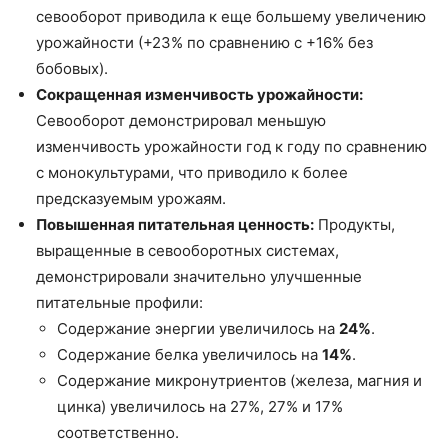
севооборот приводила к еще большему увеличению
урожайности (+23% по сравнению с +16% без
бобовых).
Сокращенная изменчивость урожайности:
Севооборот демонстрировал меньшую
изменчивость урожайности год к году по сравнению
с монокультурами, что приводило к более
предсказуемым урожаям.
Повышенная питательная ценность:
Продукты,
выращенные в севооборотных системах,
демонстрировали значительно улучшенные
питательные профили:
Содержание энергии увеличилось на
24%
.
Содержание белка увеличилось на
14%
.
Содержание микронутриентов (железа, магния и
цинка) увеличилось на 27%, 27% и 17%
соответственно.