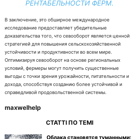
РЕНТАБЕЛЬНОСТИ ФЕРМ.
В заключение, это обширное международное
исследование предоставляет убедительные
доказательства того, что севооборот является ценной
стратегией для повышения сельскохозяйственной
устойчивости и продуктивности во всем мире.
Оптимизируя севооборот на основе региональных
условий, фермеры могут получить существенные
выгоды с точки зрения урожайности, питательности и
дохода, способствуя созданию более устойчивой и
справедливой продовольственной системы.
maxwelhelp
СТАТТІ ПО ТЕМІ
Облака становятся туманными: