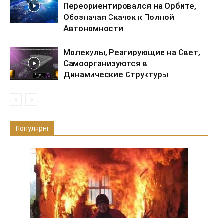
Переориентировался на Орбите,
Обозначая Скачок к Полной
Автономности
Молекулы, Реагирующие на Свет,
Самоорганизуются в
Динамические Структуры
Популярні