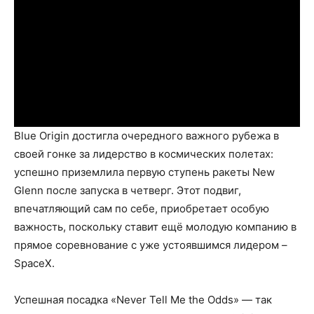
Blue Origin достигла очередного важного рубежа в
своей гонке за лидерство в космических полетах:
успешно приземлила первую ступень ракеты New
Glenn после запуска в четверг. Этот подвиг,
впечатляющий сам по себе, приобретает особую
важность, поскольку ставит ещё молодую компанию в
прямое соревнование с уже устоявшимся лидером –
SpaceX.
Успешная посадка «Never Tell Me the Odds» — так