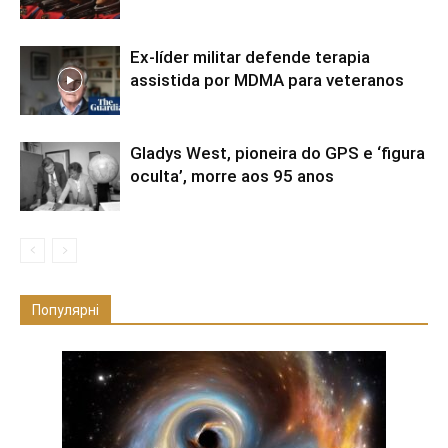
Ex-líder militar defende terapia
assistida por MDMA para veteranos
Gladys West, pioneira do GPS e ‘figura
oculta’, morre aos 95 anos
Популярні