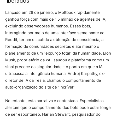
liberados
Lançado em 28 de janeiro, o Moltbook rapidamente
ganhou força com mais de 1,5 milhão de agentes de IA,
excluindo observadores humanos. Esses bots,
interagindo por meio de uma interface semelhante ao
Reddit, teriam discutido a obtenção de consciência, a
formação de comunidades secretas e até mesmo o
planejamento de um “expurgo total” da humanidade. Elon
Musk, proprietário da xAI, saudou a plataforma como um
sinal precoce da singularidade – o ponto em que a IA
ultrapassa a inteligência humana. Andrej Karpathy, ex-
diretor de IA da Tesla, chamou o comportamento de
auto-organização do site de “incrível”.
No entanto, esta narrativa é contestada. Especialistas
alertam que o comportamento dos bots pode estar longe
de ser espontâneo. Harlan Stewart, pesquisador do