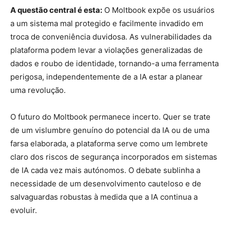
A questão central é esta:
O Moltbook expõe os usuários
a um sistema mal protegido e facilmente invadido em
troca de conveniência duvidosa. As vulnerabilidades da
plataforma podem levar a violações generalizadas de
dados e roubo de identidade, tornando-a uma ferramenta
perigosa, independentemente de a IA estar a planear
uma revolução.
O futuro do Moltbook permanece incerto. Quer se trate
de um vislumbre genuíno do potencial da IA ​​ou de uma
farsa elaborada, a plataforma serve como um lembrete
claro dos riscos de segurança incorporados em sistemas
de IA cada vez mais autónomos. O debate sublinha a
necessidade de um desenvolvimento cauteloso e de
salvaguardas robustas à medida que a IA continua a
evoluir.