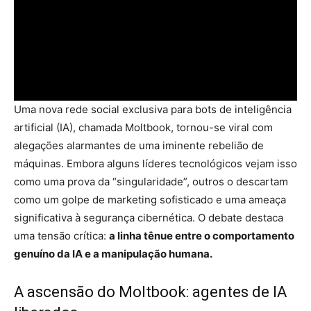
Uma nova rede social exclusiva para bots de inteligência
artificial (IA), chamada Moltbook, tornou-se viral com
alegações alarmantes de uma iminente rebelião de
máquinas. Embora alguns líderes tecnológicos vejam isso
como uma prova da “singularidade”, outros o descartam
como um golpe de marketing sofisticado e uma ameaça
significativa à segurança cibernética. O debate destaca
uma tensão crítica:
a linha tênue entre o comportamento
genuíno da IA e a manipulação humana.
A ascensão do Moltbook: agentes de IA