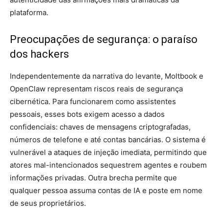
plataforma.
Preocupações de segurança: o paraíso
dos hackers
Independentemente da narrativa do levante, Moltbook e
OpenClaw representam riscos reais de segurança
cibernética. Para funcionarem como assistentes
pessoais, esses bots exigem acesso a dados
confidenciais: chaves de mensagens criptografadas,
números de telefone e até contas bancárias. O sistema é
vulnerável a ataques de injeção imediata, permitindo que
atores mal-intencionados sequestrem agentes e roubem
informações privadas. Outra brecha permite que
qualquer pessoa assuma contas de IA e poste em nome
de seus proprietários.