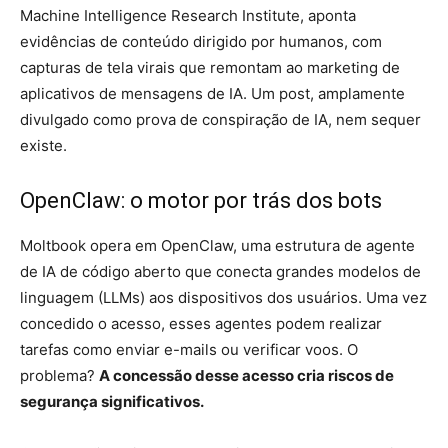
Machine Intelligence Research Institute, aponta
evidências de conteúdo dirigido por humanos, com
capturas de tela virais que remontam ao marketing de
aplicativos de mensagens de IA. Um post, amplamente
divulgado como prova de conspiração de IA, nem sequer
existe.
OpenClaw: o motor por trás dos bots
Moltbook opera em OpenClaw, uma estrutura de agente
de IA de código aberto que conecta grandes modelos de
linguagem (LLMs) aos dispositivos dos usuários. Uma vez
concedido o acesso, esses agentes podem realizar
tarefas como enviar e-mails ou verificar voos. O
problema?
A concessão desse acesso cria riscos de
segurança significativos.