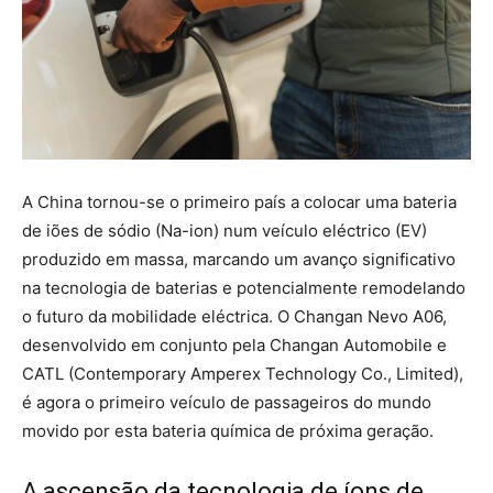
A China tornou-se o primeiro país a colocar uma bateria
de iões de sódio (Na-ion) num veículo eléctrico (EV)
produzido em massa, marcando um avanço significativo
na tecnologia de baterias e potencialmente remodelando
o futuro da mobilidade eléctrica. O Changan Nevo A06,
desenvolvido em conjunto pela Changan Automobile e
CATL (Contemporary Amperex Technology Co., Limited),
é agora o primeiro veículo de passageiros do mundo
movido por esta bateria química de próxima geração.
A ascensão da tecnologia de íons de