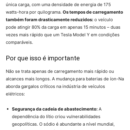
única carga, com uma densidade de energia de 175
watts-hora por quilograma.
Os tempos de carregamento
também foram drasticamente reduzidos:
o veículo
pode atingir 80% da carga em apenas 15 minutos – duas
vezes mais rápido que um Tesla Model Y em condições
comparáveis.
Por que isso é importante
Não se trata apenas de carregamento mais rápido ou
alcances mais longos. A mudança para baterias de íon-Na
aborda gargalos críticos na indústria de veículos
elétricos:
Segurança da cadeia de abastecimento:
A
dependência do lítio criou vulnerabilidades
geopolíticas. O sódio é abundante a nível mundial,