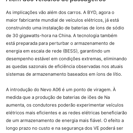
As implicações vão além dos carros. A BYD, agora o
maior fabricante mundial de veículos elétricos, já está
construindo uma instalação de baterias de íons de sódio
de 30 gigawatts-hora na China. A tecnologia também
está preparada para perturbar o armazenamento de
energia em escala de rede (BESS), garantindo um
desempenho estável em condições extremas, eliminando
as quedas sazonais de eficiência observadas nos atuais
sistemas de armazenamento baseados em íons de lítio.
A introdução do Nevo A06 é um ponto de viragem. À
medida que a produção de baterias de iões de Na
aumenta, os condutores poderão experimentar veículos
elétricos mais eficientes e as redes elétricas beneficiarão
de um armazenamento de energia mais fiável. O efeito a
longo prazo no custo e na segurança dos VE poderá ser