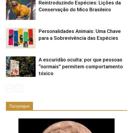
Reintroduzindo Espécies: Lições da
Conservação do Mico Brasileiro
Personalidades Animais: Uma Chave
para a Sobrevivência das Espécies
A escuridão oculta: por que pessoas
“normais” permitem comportamento
tóxico
Популярні