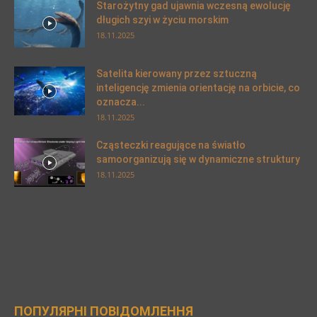
Starożytny gad ujawnia wczesną ewolucję
długich szyi w życiu morskim
18.11.2025
Satelita kierowany przez sztuczną
inteligencję zmienia orientację na orbicie, co
oznacza...
18.11.2025
Cząsteczki reagujące na światło
samoorganizują się w dynamiczne struktury
18.11.2025
ПОПУЛЯРНІ ПОВІДОМЛЕННЯ