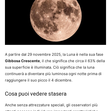
A partire dal 29 novembre 2025, la Luna è nella sua fase
Gibbosa Crescente
, il che significa che circa il 63% della
sua superficie è illuminata. Ciò significa che la luna
continuerà a diventare più luminosa ogni notte prima di
raggiungere il suo picco il 4 dicembre.
Cosa puoi vedere stasera
Anche senza attrezzature speciali, gli osservatori più