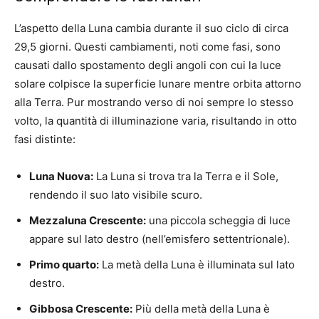
L’aspetto della Luna cambia durante il suo ciclo di circa
29,5 giorni. Questi cambiamenti, noti come fasi, sono
causati dallo spostamento degli angoli con cui la luce
solare colpisce la superficie lunare mentre orbita attorno
alla Terra. Pur mostrando verso di noi sempre lo stesso
volto, la quantità di illuminazione varia, risultando in otto
fasi distinte:
Luna Nuova:
La Luna si trova tra la Terra e il Sole,
rendendo il suo lato visibile scuro.
Mezzaluna Crescente:
una piccola scheggia di luce
appare sul lato destro (nell’emisfero settentrionale).
Primo quarto:
La metà della Luna è illuminata sul lato
destro.
Gibbosa Crescente:
Più della metà della Luna è