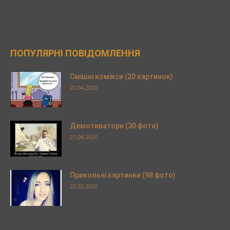
ПОПУЛЯРНІ ПОВІДОМЛЕННЯ
Смішні комікси (20 картинок)
20.04.2020
Демотиватори (30 фото)
21.04.2020
Прикольні картинки (98 фото)
25.02.2020