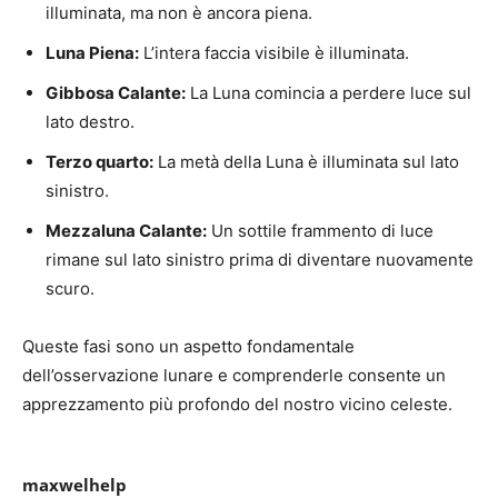
illuminata, ma non è ancora piena.
Luna Piena:
L’intera faccia visibile è illuminata.
Gibbosa Calante:
La Luna comincia a perdere luce sul
lato destro.
Terzo quarto:
La metà della Luna è illuminata sul lato
sinistro.
Mezzaluna Calante:
Un sottile frammento di luce
rimane sul lato sinistro prima di diventare nuovamente
scuro.
Queste fasi sono un aspetto fondamentale
dell’osservazione lunare e comprenderle consente un
apprezzamento più profondo del nostro vicino celeste.
maxwelhelp