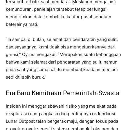
tersebut terbalik saat mendarat. Meskipun mengalami
kemunduran, penjelajah tersebut tetap berfungsi,
mengirimkan data kembali ke kantor pusat sebelum
baterainya mati.
“Ia sampai di bulan, selamat dari pendaratan yang sulit,
dan sayangnya, kami tidak bisa mengeluarkannya dari
garasi,” Cyrus mengakui. “Merupakan suatu kebanggaan
bahwa kami selamat dari pendaratan yang sulit, namun
pada saat yang sama hal itu membuat keadaan menjadi
sedikit lebih buruk.”
Era Baru Kemitraan Pemerintah-Swasta
Insiden ini menggarisbawahi risiko yang melekat pada
eksplorasi ruang angkasa dan pentingnya redundansi.
Lunar Outpost telah bergerak maju, dengan fokus pada
proyek-proyek seperti sistem pembangkit oksigen dan