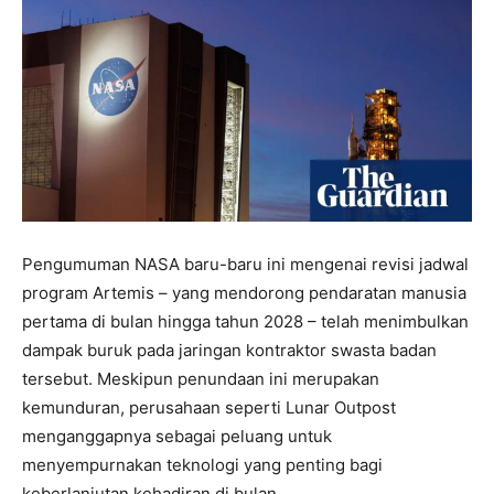
Pengumuman NASA baru-baru ini mengenai revisi jadwal
program Artemis – yang mendorong pendaratan manusia
pertama di bulan hingga tahun 2028 – telah menimbulkan
dampak buruk pada jaringan kontraktor swasta badan
tersebut. Meskipun penundaan ini merupakan
kemunduran, perusahaan seperti Lunar Outpost
menganggapnya sebagai peluang untuk
menyempurnakan teknologi yang penting bagi
keberlanjutan kehadiran di bulan.