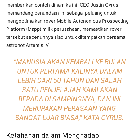
memberikan contoh dinamika ini. CEO Justin Cyrus
memandang penundaan ini sebagai peluang untuk
mengoptimalkan rover Mobile Autonomous Prospecting
Platform (Mapp) milik perusahaan, memastikan rover
tersebut sepenuhnya siap untuk ditempatkan bersama
astronot Artemis IV.
“MANUSIA AKAN KEMBALI KE BULAN
UNTUK PERTAMA KALINYA DALAM
LEBIH DARI 50 TAHUN DAN SALAH
SATU PENJELAJAH KAMI AKAN
BERADA DI SAMPINGNYA, DAN INI
MERUPAKAN PERASAAN YANG
SANGAT LUAR BIASA,” KATA CYRUS.
Ketahanan dalam Menghadapi