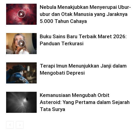
Nebula Menakjubkan Menyerupai Ubur-
ubur dan Otak Manusia yang Jaraknya
5.000 Tahun Cahaya
Buku Sains Baru Terbaik Maret 2026:
Panduan Terkurasi
Terapi Imun Menunjukkan Janji dalam
Mengobati Depresi
Kemanusiaan Mengubah Orbit
Asteroid: Yang Pertama dalam Sejarah
Tata Surya