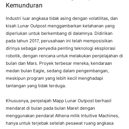
Kemunduran
Industri luar angkasa tidak asing dengan volatilitas, dan
kisah Lunar Outpost menggambarkan ketahanan yang
diperlukan untuk berkembang di dalamnya. Didirikan
pada tahun 2017, perusahaan ini telah memposisikan
dirinya sebagai penyedia penting teknologi eksplorasi
robotik, dengan rencana untuk melakukan penjelajahan di
bulan dan Mars. Proyek terbesar mereka, kendaraan
medan bulan Eagle, sedang dalam pengembangan,
meskipun program yang lebih kecil menghadapi
tantangan yang tidak terduga.
Khususnya, penjelajah Mapp Lunar Outpost berhasil
mendarat di bulan pada bulan Maret dengan
menggunakan pendarat Athena milik Intuitive Machines,
hanya untuk terjebak setelah pesawat ruang angkasa