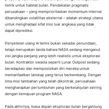
listrik untuk habitat bulan. Pendekatan pragmatis
perusahaan – yang memprioritaskan momentum internal
dibandingkan volatilitas eksternal – adalah strategi utama
untuk menghadapi sifat misi luar angkasa yang tidak
dapat diprediksi.
Penyetelan ulang Artemis bukan sekadar penundaan,
tetapi merupakan tanda bahwa NASA sedang menganut
visi jangka panjang yang lebih realistis untuk eksplorasi
bulan. Kontraktor swasta seperti Lunar Outpost sedang
beradaptasi dan memposisikan diri mereka untuk
memanfaatkan lanskap yang terus berkembang. Dengan
lima misi tambahan yang telah dikontrak, perusahaan
mengharapkan pertumbuhan yang berkelanjutan seiring
dengan kemajuan program NASA.
Pada akhirnya, masa depan eksplorasi bulan bergantung