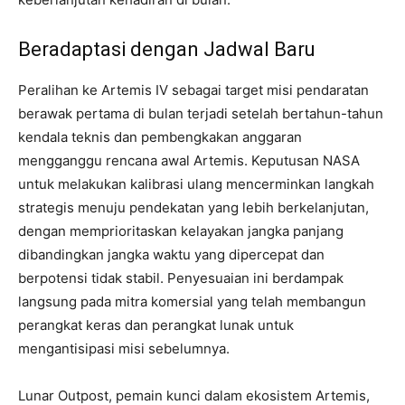
Beradaptasi dengan Jadwal Baru
Peralihan ke Artemis IV sebagai target misi pendaratan
berawak pertama di bulan terjadi setelah bertahun-tahun
kendala teknis dan pembengkakan anggaran
mengganggu rencana awal Artemis. Keputusan NASA
untuk melakukan kalibrasi ulang mencerminkan langkah
strategis menuju pendekatan yang lebih berkelanjutan,
dengan memprioritaskan kelayakan jangka panjang
dibandingkan jangka waktu yang dipercepat dan
berpotensi tidak stabil. Penyesuaian ini berdampak
langsung pada mitra komersial yang telah membangun
perangkat keras dan perangkat lunak untuk
mengantisipasi misi sebelumnya.
Lunar Outpost, pemain kunci dalam ekosistem Artemis,