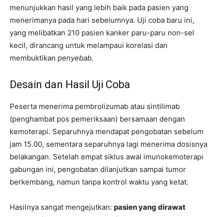
menunjukkan hasil yang lebih baik pada pasien yang
menerimanya pada hari sebelumnya. Uji coba baru ini,
yang melibatkan 210 pasien kanker paru-paru non-sel
kecil, dirancang untuk melampaui korelasi dan
membuktikan
penyebab
.
Desain dan Hasil Uji Coba
Peserta menerima pembrolizumab atau sintilimab
(penghambat pos pemeriksaan) bersamaan dengan
kemoterapi. Separuhnya mendapat pengobatan sebelum
jam 15.00, sementara separuhnya lagi menerima dosisnya
belakangan. Setelah empat siklus awal imunokemoterapi
gabungan ini, pengobatan dilanjutkan sampai tumor
berkembang, namun tanpa kontrol waktu yang ketat.
Hasilnya sangat mengejutkan:
pasien yang dirawat