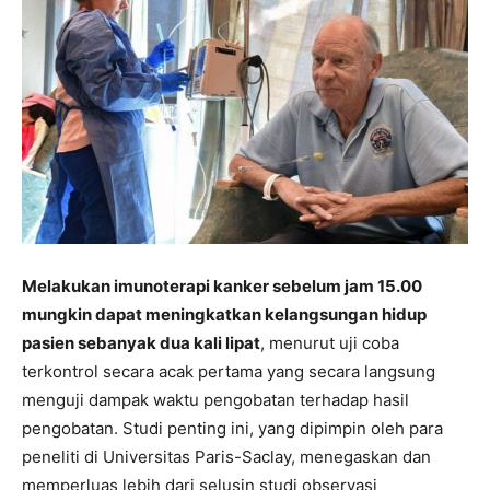
Melakukan imunoterapi kanker sebelum jam 15.00
mungkin dapat meningkatkan kelangsungan hidup
pasien sebanyak dua kali lipat
, menurut uji coba
terkontrol secara acak pertama yang secara langsung
menguji dampak waktu pengobatan terhadap hasil
pengobatan. Studi penting ini, yang dipimpin oleh para
peneliti di Universitas Paris-Saclay, menegaskan dan
memperluas lebih dari selusin studi observasi