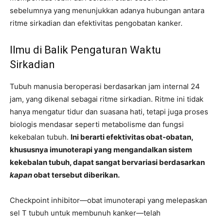
sebelumnya yang menunjukkan adanya hubungan antara
ritme sirkadian dan efektivitas pengobatan kanker.
Ilmu di Balik Pengaturan Waktu
Sirkadian
Tubuh manusia beroperasi berdasarkan jam internal 24
jam, yang dikenal sebagai ritme sirkadian. Ritme ini tidak
hanya mengatur tidur dan suasana hati, tetapi juga proses
biologis mendasar seperti metabolisme dan fungsi
kekebalan tubuh.
Ini berarti efektivitas obat-obatan,
khususnya imunoterapi yang mengandalkan sistem
kekebalan tubuh, dapat sangat bervariasi berdasarkan
kapan
obat tersebut diberikan.
Checkpoint inhibitor—obat imunoterapi yang melepaskan
sel T tubuh untuk membunuh kanker—telah