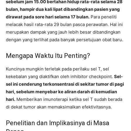
sebelum jam 15.00 bertahan hidup rata-rata selama 28
bulan, hampir dua kali lipat dibandingkan pasien yang
dirawat pada sore hari selama 17 bulan.
Para peneliti
melacak hasil rata-rata 29 bulan pasca perawatan. Hal ini
merupakan dampak yang jauh lebih besar dibandingkan
dengan yang terlihat pada banyak persetujuan obat baru.
Mengapa Waktu Itu Penting?
Kuncinya mungkin terletak pada perilaku sel T, sel
kekebalan yang diaktifkan oleh inhibitor checkpoint.
Sel-
sel ini cenderung terkonsentrasi di sekitar tumor di pagi
hari, sebelum menyebar ke aliran darah di kemudian
hari.
Memberikan imunoterapi ketika sel T sudah berada
di dekat tumor akan memaksimalkan efektivitasnya.
Penelitian dan Implikasinya di Masa