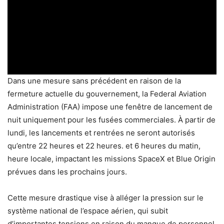
Dans une mesure sans précédent en raison de la
fermeture actuelle du gouvernement, la Federal Aviation
Administration (FAA) impose une fenêtre de lancement de
nuit uniquement pour les fusées commerciales. À partir de
lundi, les lancements et rentrées ne seront autorisés
qu’entre 22 heures et 22 heures. et 6 heures du matin,
heure locale, impactant les missions SpaceX et Blue Origin
prévues dans les prochains jours.
Cette mesure drastique vise à alléger la pression sur le
système national de l’espace aérien, qui subit
d’importantes tensions en raison du manque de personnel