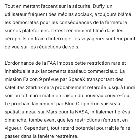
Tout en mettant l’accent sur la sécurité, Duffy, un
utilisateur fréquent des médias sociaux, a toujours blâmé
les démocrates pour les conséquences de la fermeture
sur ses plateformes. Il s’est récemment filmé dans les
aéroports en train d’interroger les voyageurs sur leur point
de vue sur les réductions de vols.
L’ordonnance de la FAA impose cette restriction rare et
inhabituelle aux lancements spatiaux commerciaux. La
mission Falcon 9 prévue par SpaceX transportant des
satellites Starlink sera probablement retardée jusqu’à lundi
soir ou tôt mardi matin en raison du nouveau couvre-feu.
Le prochain lancement par Blue Origin d’un vaisseau
spatial jumeau sur Mars pour la NASA, initialement prévu
dimanche, tombe avant que les restrictions n’entrent en
vigueur. Cependant, tout retard potentiel pourrait le faire
passer dans la fenêtre restreinte.