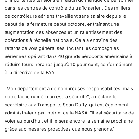
dans les centres de contrôle du trafic aérien. Des milliers
de contrôleurs aériens travaillent sans salaire depuis le
début de la fermeture début octobre, entraînant une
augmentation des absences et un ralentissement des
opérations à l’échelle nationale. Cela a entraîné des
retards de vols généralisés, incitant les compagnies
aériennes opérant dans 40 grands aéroports américains à
réduire leurs horaires jusqu’à 10 pour cent, conformément
à la directive de la FAA.
“Mon département a de nombreuses responsabilités, mais
notre tâche numéro un est la sécurité”, a déclaré le
secrétaire aux Transports Sean Duffy, qui est également
administrateur par intérim de la NASA. “Il est sécuritaire de
voler aujourd’hui, et il le sera encore la semaine prochaine
grâce aux mesures proactives que nous prenons.”