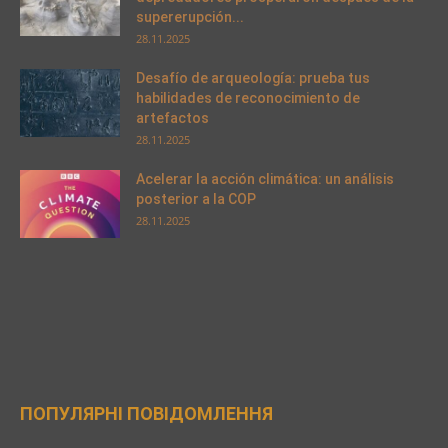
supererupción...
28.11.2025
Desafío de arqueología: prueba tus
habilidades de reconocimiento de
artefactos
28.11.2025
Acelerar la acción climática: un análisis
posterior a la COP
28.11.2025
ПОПУЛЯРНІ ПОВІДОМЛЕННЯ