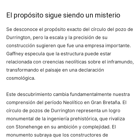
El propósito sigue siendo un misterio
Se desconoce el propósito exacto del círculo del pozo de
Durrington, pero la escala y la precisión de su
construcción sugieren que fue una empresa importante.
Gaffney especula que la estructura puede estar
relacionada con creencias neolíticas sobre el inframundo,
transformando el paisaje en una declaración
cosmológica.
Este descubrimiento cambia fundamentalmente nuestra
comprensión del período Neolítico en Gran Bretaña. El
círculo de pozos de Durrington representa un logro
monumental de la ingeniería prehistórica, que rivaliza
con Stonehenge en su ambición y complejidad. El
monumento subraya que los constructores de