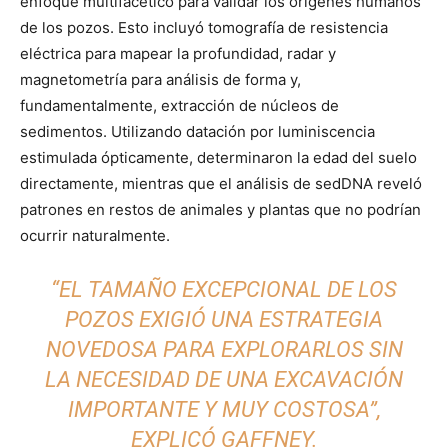
enfoque multifacético para validar los orígenes humanos
de los pozos. Esto incluyó tomografía de resistencia
eléctrica para mapear la profundidad, radar y
magnetometría para análisis de forma y,
fundamentalmente, extracción de núcleos de
sedimentos. Utilizando datación por luminiscencia
estimulada ópticamente, determinaron la edad del suelo
directamente, mientras que el análisis de sedDNA reveló
patrones en restos de animales y plantas que no podrían
ocurrir naturalmente.
“EL TAMAÑO EXCEPCIONAL DE LOS
POZOS EXIGIÓ UNA ESTRATEGIA
NOVEDOSA PARA EXPLORARLOS SIN
LA NECESIDAD DE UNA EXCAVACIÓN
IMPORTANTE Y MUY COSTOSA”,
EXPLICÓ GAFFNEY.