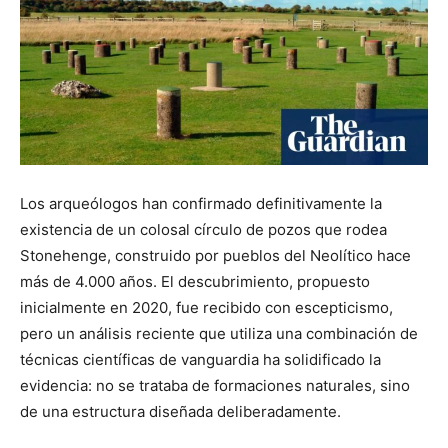
Los arqueólogos han confirmado definitivamente la
existencia de un colosal círculo de pozos que rodea
Stonehenge, construido por pueblos del Neolítico hace
más de 4.000 años. El descubrimiento, propuesto
inicialmente en 2020, fue recibido con escepticismo,
pero un análisis reciente que utiliza una combinación de
técnicas científicas de vanguardia ha solidificado la
evidencia: no se trataba de formaciones naturales, sino
de una estructura diseñada deliberadamente.