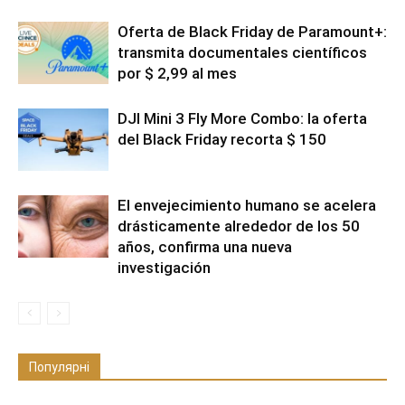
Oferta de Black Friday de Paramount+:
transmita documentales científicos
por $ 2,99 al mes
DJI Mini 3 Fly More Combo: la oferta
del Black Friday recorta $ 150
El envejecimiento humano se acelera
drásticamente alrededor de los 50
años, confirma una nueva
investigación
Популярні