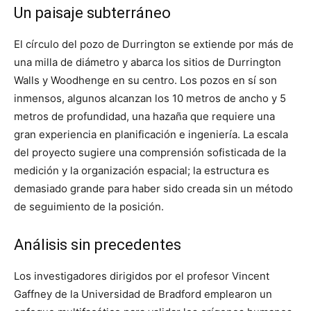
Un paisaje subterráneo
El círculo del pozo de Durrington se extiende por más de
una milla de diámetro y abarca los sitios de Durrington
Walls y Woodhenge en su centro. Los pozos en sí son
inmensos, algunos alcanzan los 10 metros de ancho y 5
metros de profundidad, una hazaña que requiere una
gran experiencia en planificación e ingeniería. La escala
del proyecto sugiere una comprensión sofisticada de la
medición y la organización espacial; la estructura es
demasiado grande para haber sido creada sin un método
de seguimiento de la posición.
Análisis sin precedentes
Los investigadores dirigidos por el profesor Vincent
Gaffney de la Universidad de Bradford emplearon un