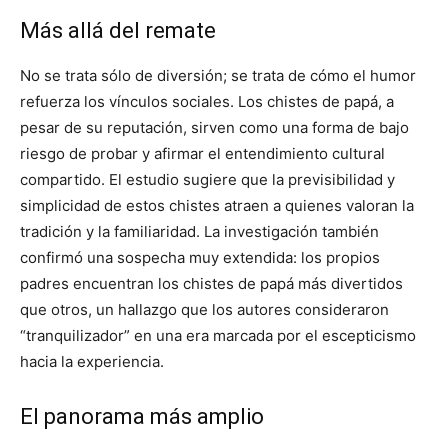
Más allá del remate
No se trata sólo de diversión; se trata de cómo el humor
refuerza los vínculos sociales. Los chistes de papá, a
pesar de su reputación, sirven como una forma de bajo
riesgo de probar y afirmar el entendimiento cultural
compartido. El estudio sugiere que la previsibilidad y
simplicidad de estos chistes atraen a quienes valoran la
tradición y la familiaridad. La investigación también
confirmó una sospecha muy extendida: los propios
padres encuentran los chistes de papá más divertidos
que otros, un hallazgo que los autores consideraron
“tranquilizador” en una era marcada por el escepticismo
hacia la experiencia.
El panorama más amplio