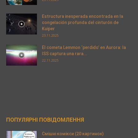
Estructura inesperada encontrada en la
congelación profunda del cinturón de
Kuiper
23.11.2025
El cometa Lemmon ‘perdido’ en Aurora: la
ISS captura una rara...
22.11.2025
ПОПУЛЯРНІ ПОВІДОМЛЕННЯ
Смішні комікси (20 картинок)