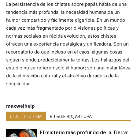
La persistencia de los chistes sobre papás habla de una
tendencia más profunda: la necesidad humana de un
humor compartido y fácilmente digerible. En un mundo
cada vez más fragmentado por divisiones políticas y
normas sociales en rápida evolución, estos chistes
ofrecen una experiencia nostálgica y unificadora. Son un
recordatorio de que incluso en el caos, algunas cosas
siguen siendo predeciblemente tontas. Los hallazgos del
estudio no se refieren sólo al humor; son una instantánea
de la alineación cultural y el atractivo duradero de la
simplicidad.
maxwelhelp
СТАТТІ ПО ТЕМІ
БІЛЬШЕ ВІД АВТОРА
El misterio más profundo de la Tierra: