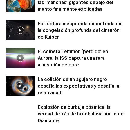
las ‘manchas’ gigantes debajo del
manto finalmente explicadas
Estructura inesperada encontrada en
la congelación profunda del cinturón
de Kuiper
El cometa Lemmon ‘perdido’ en
Aurora: la ISS captura una rara
alineación celeste
La colisión de un agujero negro
desafía las expectativas y desafía la
relatividad
Explosión de burbuja cósmica: la
verdad detrás de la nebulosa ‘Anillo de
Diamante’