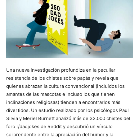
Una nueva investigación profundiza en la peculiar
resistencia de los chistes sobre papás y revela que
quienes abrazan la cultura convencional (incluidos los
amantes de las mascotas e incluso los que tienen
inclinaciones religiosas) tienden a encontrarlos más
divertidos. Un estudio realizado por los psicólogos Paul
Silvia y Meriel Burnett analizó más de 32.000 chistes del
foro r/dadjokes de Reddit y descubrió un vínculo
sorprendente entre la apreciación del humor y la