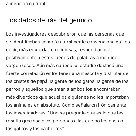
alineación cultural.
Los datos detrás del gemido
Los investigadores descubrieron que las personas que
se identificaban como “culturalmente convencionales”, es
decir, más educadas o religiosas, respondían más
positivamente a estos juegos de palabras a menudo
vergonzosos. Aún más curioso, el estudio destacó una
fuerte correlación entre tener una mascota y disfrutar de
los chistes de papá; la gente de los gatos, la gente de los
perros y aquellos que aman a ambos los encontraban
más divertidos que aquellos a quienes no les importaban
los animales en absoluto. Como señalaron irónicamente
los investigadores: “Uno se pregunta qué es lo que les
resulta gracioso a las personas a las que no les gustan
los gatitos y los cachorros”.