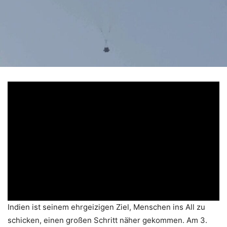
Indien ist seinem ehrgeizigen Ziel, Menschen ins All zu
schicken, einen großen Schritt näher gekommen. Am 3.