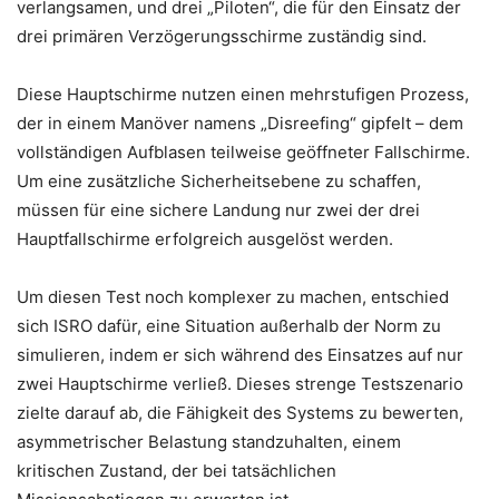
verlangsamen, und drei „Piloten“, die für den Einsatz der
drei primären Verzögerungsschirme zuständig sind.
Diese Hauptschirme nutzen einen mehrstufigen Prozess,
der in einem Manöver namens „Disreefing“ gipfelt – dem
vollständigen Aufblasen teilweise geöffneter Fallschirme.
Um eine zusätzliche Sicherheitsebene zu schaffen,
müssen für eine sichere Landung nur zwei der drei
Hauptfallschirme erfolgreich ausgelöst werden.
Um diesen Test noch komplexer zu machen, entschied
sich ISRO dafür, eine Situation außerhalb der Norm zu
simulieren, indem er sich während des Einsatzes auf nur
zwei Hauptschirme verließ. Dieses strenge Testszenario
zielte darauf ab, die Fähigkeit des Systems zu bewerten,
asymmetrischer Belastung standzuhalten, einem
kritischen Zustand, der bei tatsächlichen