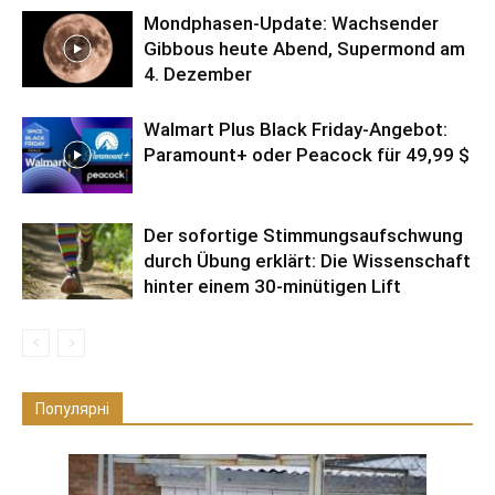
Mondphasen-Update: Wachsender
Gibbous heute Abend, Supermond am
4. Dezember
Walmart Plus Black Friday-Angebot:
Paramount+ oder Peacock für 49,99 $
Der sofortige Stimmungsaufschwung
durch Übung erklärt: Die Wissenschaft
hinter einem 30-minütigen Lift
Популярні