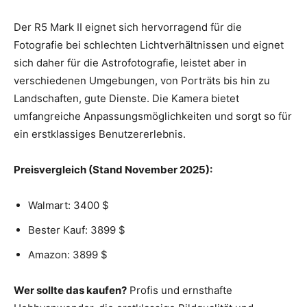
Der R5 Mark II eignet sich hervorragend für die
Fotografie bei schlechten Lichtverhältnissen und eignet
sich daher für die Astrofotografie, leistet aber in
verschiedenen Umgebungen, von Porträts bis hin zu
Landschaften, gute Dienste. Die Kamera bietet
umfangreiche Anpassungsmöglichkeiten und sorgt so für
ein erstklassiges Benutzererlebnis.
Preisvergleich (Stand November 2025):
Walmart: 3400 $
Bester Kauf: 3899 $
Amazon: 3899 $
Wer sollte das kaufen?
Profis und ernsthafte