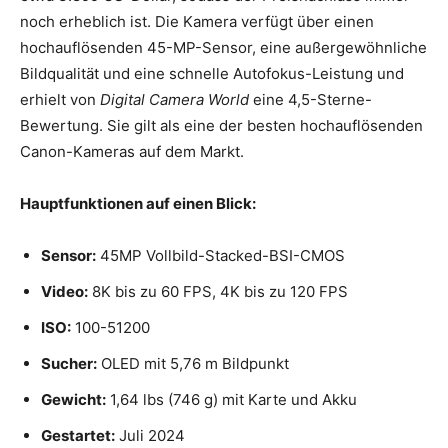
noch erheblich ist. Die Kamera verfügt über einen
hochauflösenden 45-MP-Sensor, eine außergewöhnliche
Bildqualität und eine schnelle Autofokus-Leistung und
erhielt von
Digital Camera World
eine 4,5-Sterne-
Bewertung. Sie gilt als eine der besten hochauflösenden
Canon-Kameras auf dem Markt.
Hauptfunktionen auf einen Blick:
Sensor:
45MP Vollbild-Stacked-BSI-CMOS
Video:
8K bis zu 60 FPS, 4K bis zu 120 FPS
ISO:
100-51200
Sucher:
OLED mit 5,76 m Bildpunkt
Gewicht:
1,64 lbs (746 g) mit Karte und Akku
Gestartet:
Juli 2024