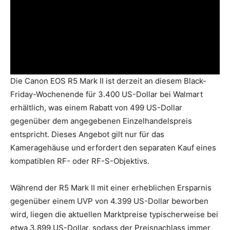
Die Canon EOS R5 Mark II ist derzeit an diesem Black-
Friday-Wochenende für 3.400 US-Dollar bei Walmart
erhältlich, was einem Rabatt von 499 US-Dollar
gegenüber dem angegebenen Einzelhandelspreis
entspricht. Dieses Angebot gilt nur für das
Kameragehäuse und erfordert den separaten Kauf eines
kompatiblen RF- oder RF-S-Objektivs.
Während der R5 Mark II mit einer erheblichen Ersparnis
gegenüber einem UVP von 4.399 US-Dollar beworben
wird, liegen die aktuellen Marktpreise typischerweise bei
etwa 3.899 US-Dollar, sodass der Preisnachlass immer