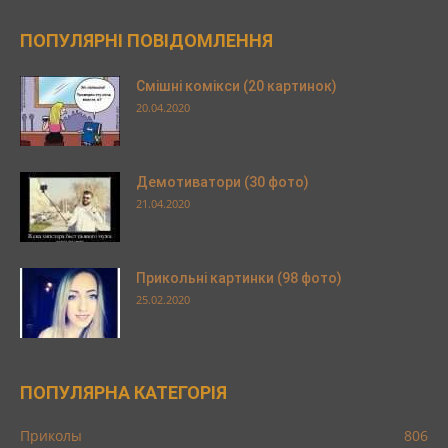
ПОПУЛЯРНІ ПОВІДОМЛЕННЯ
Смішні комікси (20 картинок)
20.04.2020
Демотиватори (30 фото)
21.04.2020
Прикольні картинки (98 фото)
25.02.2020
ПОПУЛЯРНА КАТЕГОРІЯ
Приколы
806