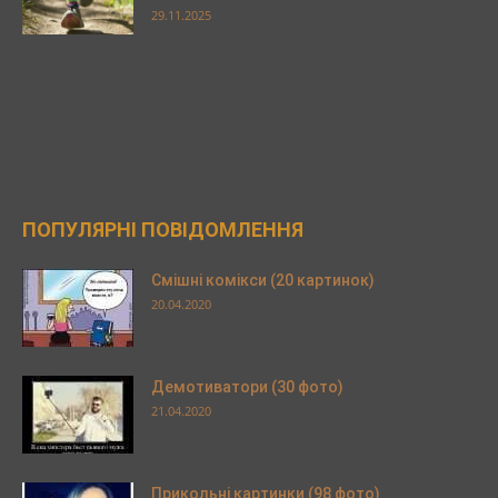
29.11.2025
ПОПУЛЯРНІ ПОВІДОМЛЕННЯ
Смішні комікси (20 картинок)
20.04.2020
Демотиватори (30 фото)
21.04.2020
Прикольні картинки (98 фото)