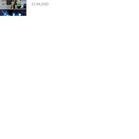
21.04.2020